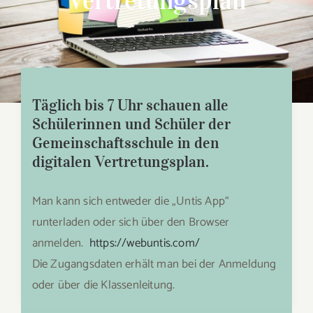
Vertretungsplan
Täglich bis 7 Uhr schauen alle
Schülerinnen und Schüler der
Gemeinschaftsschule in den
digitalen Vertretungsplan.
Man kann sich entweder die „Untis App“
runterladen oder sich über den Browser
anmelden.
https://webuntis.com/
Die Zugangsdaten erhält man bei der Anmeldung
oder über die Klassenleitung.