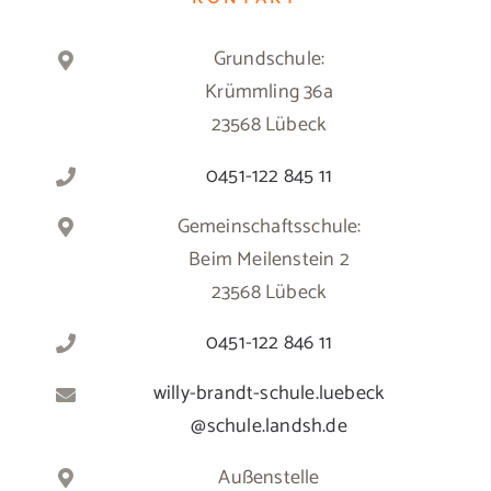
Grundschule:
Krümmling 36a
23568 Lübeck
0451-122 845 11
Gemeinschaftsschule:
Beim Meilenstein 2
23568 Lübeck
0451-122 846 11
willy-brandt-schule.luebeck
@schule.landsh.de
Außenstelle