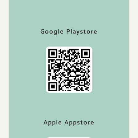
Google Playstore
Apple Appstore