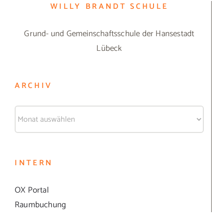
WILLY BRANDT SCHULE
Grund- und Gemeinschaftsschule der Hansestadt
Lübeck
ARCHIV
Archiv
INTERN
OX Portal
Raumbuchung