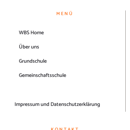
MENÜ
WBS Home
Über uns
Grundschule
Gemeinschaftsschule
Impressum und Datenschutzerklärung
KONTAKT